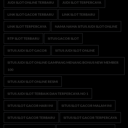
JUDI SLOT ONLINE TERBARU
JUDI SLOT TERPERCAYA
LINK SLOT GACOR TERBARU
LINK SLOT TERBARU
LINK SLOT TERPERCAYA
NAMA NAMA SITUS JUDI SLOT ONLINE
RTP SLOT TERBARU
SITUS GACOR SLOT
SITUS JUDI SLOT GACOR
SITUS JUDI SLOT ONLINE
SITUS JUDI SLOT ONLINE GAMPANG MENANG BONUS NEW MEMBER
100
SITUS JUDI SLOT ONLINE RESMI
SITUS JUDI SLOT TERBAIK DAN TERPERCAYA NO 1
SITUS SLOT GACOR HARI INI
SITUS SLOT GACOR MALAM INI
SITUS SLOT GACOR TERBARU
SITUS SLOT GACOR TERPERCAYA