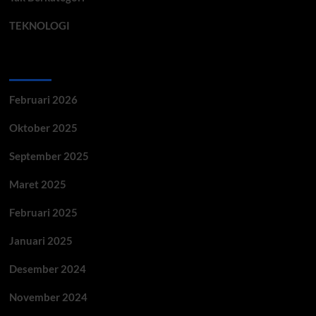
TEKNOLOGI
Arsip
Februari 2026
Oktober 2025
September 2025
Maret 2025
Februari 2025
Januari 2025
Desember 2024
November 2024