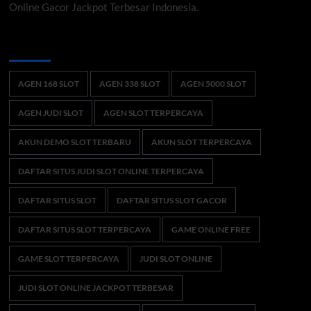
Online Gacor Jackpot Terbesar Indonesia.
Tag
AGEN 168 SLOT
AGEN 338 SLOT
AGEN 5000 SLOT
AGEN JUDI SLOT
AGEN SLOT TERPERCAYA
AKUN DEMO SLOT TERBARU
AKUN SLOT TERPERCAYA
DAFTAR SITUS JUDI SLOT ONLINE TERPERCAYA
DAFTAR SITUS SLOT
DAFTAR SITUS SLOT GACOR
DAFTAR SITUS SLOT TERPERCAYA
GAME ONLINE FREE
GAME SLOT TERPERCAYA
JUDI SLOT ONLINE
JUDI SLOT ONLINE JACKPOT TERBESAR