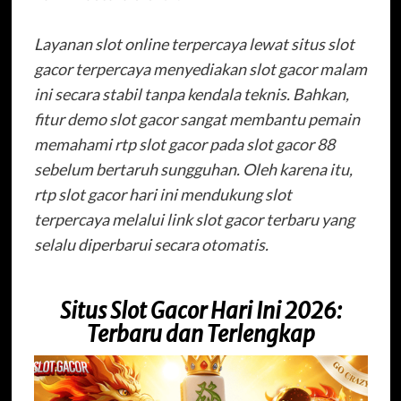
Layanan slot online terpercaya lewat situs slot
gacor terpercaya menyediakan slot gacor malam
ini secara stabil tanpa kendala teknis. Bahkan,
fitur demo slot gacor sangat membantu pemain
memahami rtp slot gacor pada slot gacor 88
sebelum bertaruh sungguhan. Oleh karena itu,
rtp slot gacor hari ini mendukung slot
terpercaya melalui link slot gacor terbaru yang
selalu diperbarui secara otomatis.
Situs Slot Gacor Hari Ini 2026:
Terbaru dan Terlengkap