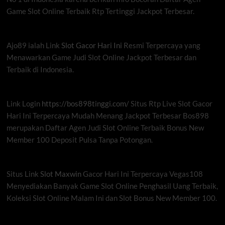
Game Slot Online Terbaik Rtp Tertinggi Jackpot Terbesar.
Ajo89 ialah Link
Slot Gacor Hari Ini
Resmi Terpercaya yang
Menawarkan Game Judi Slot Online Jackpot Terbesar dan
Terbaik di Indonesia.
Link Login
https://bos898tinggi.com/
Situs Rtp Live Slot Gacor
Hari Ini Terpercaya Mudah Menang Jackpot Terbesar Bos898
merupakan Daftar Agen Judi Slot Online Terbaik Bonus New
Member 100 Deposit Pulsa Tanpa Potongan.
Situs Link
Slot Maxwin
Gacor Hari Ini Terpercaya Vegas108
Menyediakan Banyak Game Slot Online Penghasil Uang Terbaik,
Koleksi Slot Online Malam Ini dan Slot Bonus New Member 100.