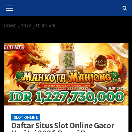
Primary
Menu
HOME
2026
FEBRUARI
Bulan:
Februari 2026
SLOT ONLINE
Daftar Situs Slot Online Gacor