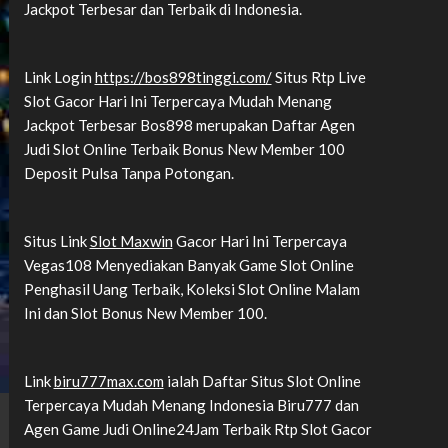
Jackpot Terbesar dan Terbaik di Indonesia.
Link Login
https://bos898tinggi.com/
Situs Rtp Live
Slot Gacor Hari Ini Terpercaya Mudah Menang
Jackpot Terbesar Bos898 merupakan Daftar Agen
Judi Slot Online Terbaik Bonus New Member 100
Deposit Pulsa Tanpa Potongan.
Situs Link
Slot Maxwin
Gacor Hari Ini Terpercaya
Vegas108 Menyediakan Banyak Game Slot Online
Penghasil Uang Terbaik, Koleksi Slot Online Malam
Ini dan Slot Bonus New Member 100.
Link
biru777max.com
ialah Daftar Situs Slot Online
Terpercaya Mudah Menang Indonesia Biru777 dan
Agen Game Judi Online24Jam Terbaik Rtp Slot Gacor