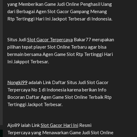
yang Memberikan Game Judi Online Penghasil Uang
dari Berbagai Agen Slot Gacor Gampang Menang
Rtp Tertinggi Hari Ini Jackpot Terbesar di Indonesia.
Situs Judi
Slot Gacor Terpercaya
Bakar77 merupakan
pilihan tepat player Slot Online Terbaru agar bisa
bermain bersama Agen Game Slot Rtp Tertinggi Hari
Ini Jakppot Terbesar.
Nongki99
adalah Link Daftar Situs Judi Slot Gacor
Terpercaya No 1 di Indonesia karena berikan Info
Bocoran Daftar Agen Game Slot Online Terbaik Rtp
Tertinggi Jackpot Terbesar.
Ajo89 ialah Link
Slot Gacor Hari Ini
Resmi
Terpercaya yang Menawarkan Game Judi Slot Online