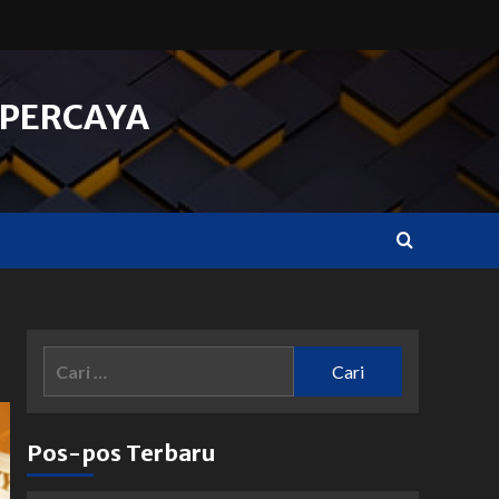
RPERCAYA
Cari
untuk:
Pos-pos Terbaru