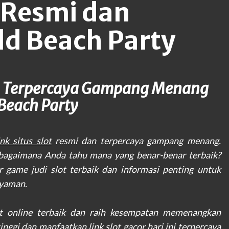
t Resmi dan
ld Beach Party
dan Terpercaya Gampang Menang
Beach Party
ink situs slot
resmi dan terpercaya gampang menang.
, bagaimana Anda tahu mana yang benar-benar terbaik?
 game judi slot terbaik dan informasi penting untuk
yaman.
t online terbaik dan raih kesempatan memenangkan
tinggi dan manfaatkan
link slot gacor hari ini
terpercaya