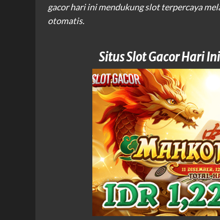
gacor hari ini mendukung slot terpercaya melal
otomatis.
Situs Slot Gacor Hari I