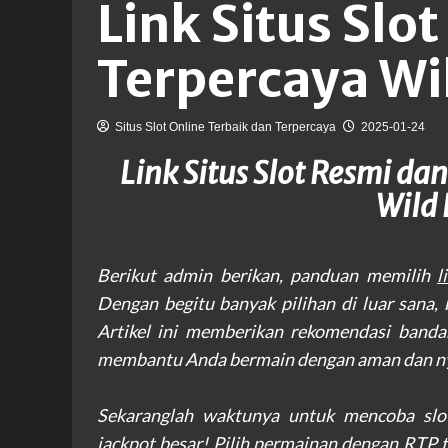
Link Situs Slo
Terpercaya Wi
Situs Slot Online Terbaik dan Terpercaya
2025-01-24
Link Situs Slot Resmi 
Wild 
Berikut admin berikan, panduan memilih
l
Dengan begitu banyak pilihan di luar sana
Artikel ini memberikan rekomendasi bandar
membantu Anda bermain dengan aman dan n
Sekaranglah waktunya untuk mencoba slo
jackpot besar! Pilih permainan dengan RTP 