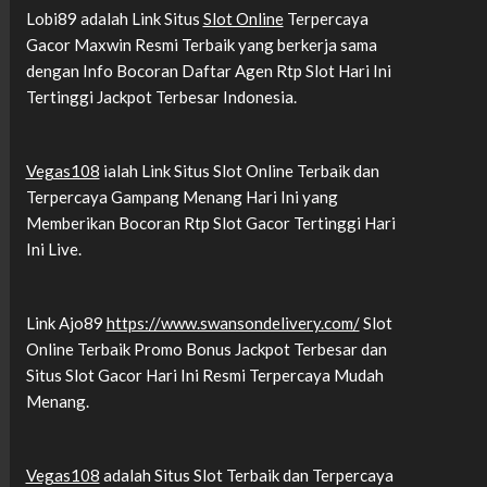
Lobi89 adalah Link Situs
Slot Online
Terpercaya
Gacor Maxwin Resmi Terbaik yang berkerja sama
dengan Info Bocoran Daftar Agen Rtp Slot Hari Ini
Tertinggi Jackpot Terbesar Indonesia.
Vegas108
ialah Link Situs Slot Online Terbaik dan
Terpercaya Gampang Menang Hari Ini yang
Memberikan Bocoran Rtp Slot Gacor Tertinggi Hari
Ini Live.
Link Ajo89
https://www.swansondelivery.com/
Slot
Online Terbaik Promo Bonus Jackpot Terbesar dan
Situs Slot Gacor Hari Ini Resmi Terpercaya Mudah
Menang.
Vegas108
adalah Situs Slot Terbaik dan Terpercaya