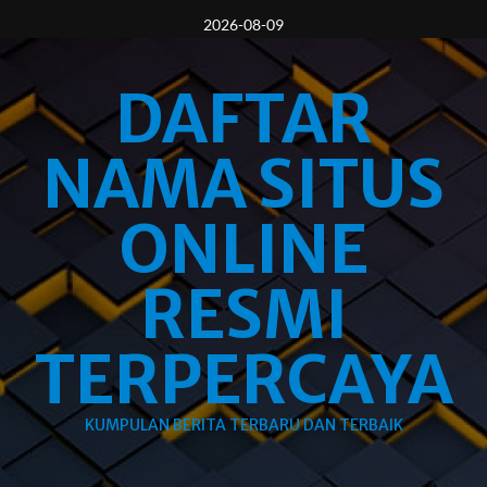
Skip
2026-08-09
to
content
DAFTAR
NAMA SITUS
ONLINE
RESMI
TERPERCAYA
KUMPULAN BERITA TERBARU DAN TERBAIK