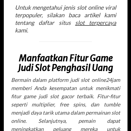
Untuk mengetahui jenis slot online viral
terpopuler, silakan baca artikel kami
tentang daftar situs
slot terpercaya
kami.
Manfaatkan Fitur Game
Judi Slot Penghasil Uang
Bermain dalam platform judi slot online24jam
memberi Anda kesempatan untuk menikmati
fitur game judi slot gacor terbaik. Fitur-fitur
seperti multiplier, free spins, dan tumble
menjadi daya tarik utama dalam permainan slot
online. Selanjutnya, pemain dapat
meningkatkan peluang mereka untuk