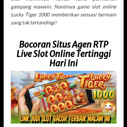
gampang maxwin. Nantinya game slot online
Lucky Tiger 1000 memberikan sensasi bermain
yang tak tertandingi!
Bocoran Situs Agen RTP
Live Slot Online Tertinggi
Hari Ini