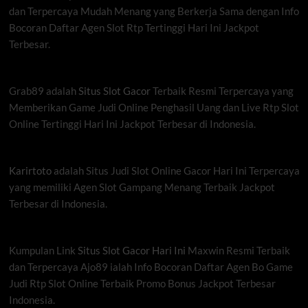
dan Terpercaya Mudah Menang yang Berkerja Sama dengan Info
Bocoran Daftar Agen Slot Rtp Tertinggi Hari Ini Jackpot
Terbesar.
Grab89 adalah
Situs Slot Gacor
Terbaik Resmi Terpercaya yang
Memberikan Game Judi Online Penghasil Uang dan Live Rtp Slot
Online Tertinggi Hari Ini Jackpot Terbesar di Indonesia.
Karirtoto
adalah Situs Judi Slot Online Gacor Hari Ini Terpercaya
yang memiliki Agen Slot Gampang Menang Terbaik Jackpot
Terbesar di Indonesia.
Kumpulan Link
Situs Slot Gacor Hari Ini
Maxwin Resmi Terbaik
dan Terpercaya Ajo89 ialah Info Bocoran Daftar Agen Bo Game
Judi Rtp Slot Online Terbaik Promo Bonus Jackpot Terbesar
Indonesia.