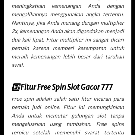
meningkatkan kemenangan Anda dengan
mengalikannya menggunakan angka tertentu.
Nantinya, jika Anda menang dengan multiplier
2x, kemenangan Anda akan digandakan menjadi
dua kali lipat. Fitur multiplier ini sangat dicari
pemain karena memberi kesempatan untuk
meraih kemenangan lebih besar dari taruhan
awal.
3️⃣ Fitur Free Spin Slot Gacor 777
Free spin adalah salah satu fitur incaran para
pemain judi online. Fitur ini memungkinkan
Anda untuk memutar gulungan slot tanpa
mengeluarkan uang tambahan. Free spins
terpicu setelah memenuhi syarat tertentu