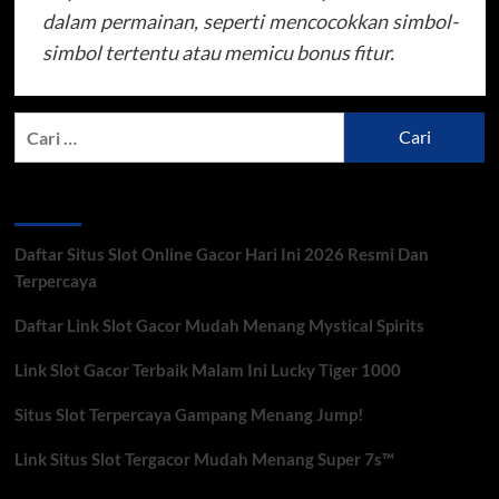
dalam permainan, seperti mencocokkan simbol-
simbol tertentu atau memicu bonus fitur.
Cari
untuk:
Pos-pos Terbaru
Daftar Situs Slot Online Gacor Hari Ini 2026 Resmi Dan
Terpercaya
Daftar Link Slot Gacor Mudah Menang Mystical Spirits
Link Slot Gacor Terbaik Malam Ini Lucky Tiger 1000
Situs Slot Terpercaya Gampang Menang Jump!
Link Situs Slot Tergacor Mudah Menang Super 7s™