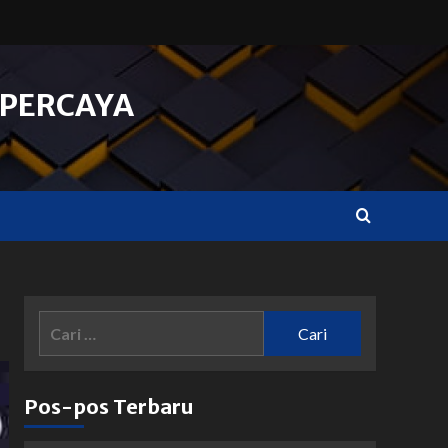
RPERCAYA
Cari
untuk:
Pos-pos Terbaru