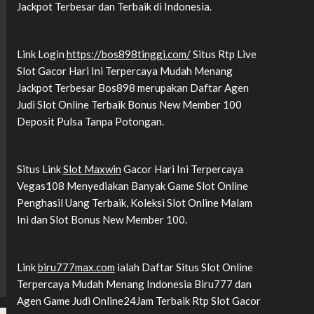
Jackpot Terbesar dan Terbaik di Indonesia.
Link Login
https://bos898tinggi.com/
Situs Rtp Live
Slot Gacor Hari Ini Terpercaya Mudah Menang
Jackpot Terbesar Bos898 merupakan Daftar Agen
Judi Slot Online Terbaik Bonus New Member 100
Deposit Pulsa Tanpa Potongan.
Situs Link
Slot Maxwin
Gacor Hari Ini Terpercaya
Vegas108 Menyediakan Banyak Game Slot Online
Penghasil Uang Terbaik, Koleksi Slot Online Malam
Ini dan Slot Bonus New Member 100.
Link
biru777max.com
ialah Daftar Situs Slot Online
Terpercaya Mudah Menang Indonesia Biru777 dan
Agen Game Judi Online24Jam Terbaik Rtp Slot Gacor