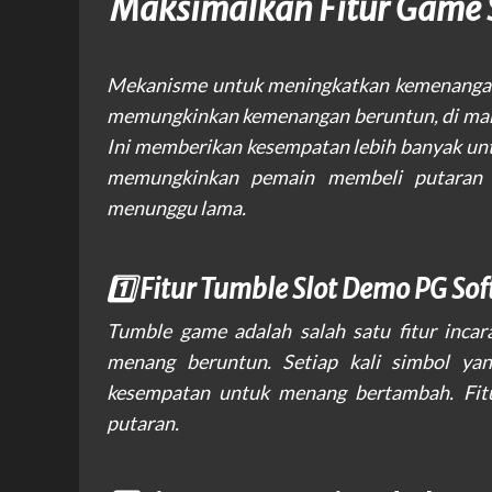
Maksimalkan Fitur Game S
Mekanisme untuk meningkatkan kemenangan, s
memungkinkan kemenangan beruntun, di mana
Ini memberikan kesempatan lebih banyak untu
memungkinkan pemain membeli putaran g
menunggu lama.
1️⃣ Fitur Tumble Slot Demo PG Sof
Tumble game adalah salah satu fitur inca
menang beruntun. Setiap kali simbol yan
kesempatan untuk menang bertambah. Fitu
putaran.