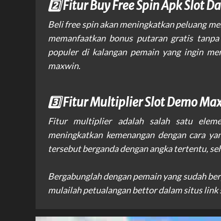
2️⃣ Fitur Buy Free Spin Apk Slot D
Beli free spin akan meningkatkan peluang me
memanfaatkan bonus putaran gratis tanpa 
populer di kalangan pemain yang ingin m
maxwin.
3️⃣ Fitur Multiplier Slot Demo M
Fitur multiplier adalah salah satu ele
meningkatkan kemenangan dengan cara yang
tersebut berganda dengan angka tertentu, s
Bergabunglah dengan pemain yang sudah berp
mulailah petualangan bettor dalam situs link 