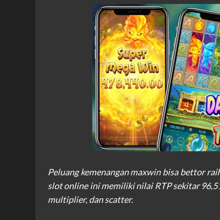
Peluang kemenangan maxwin bisa bettor rai
slot online ini memiliki nilai RTP sekitar 96,
multiplier, dan scatter.