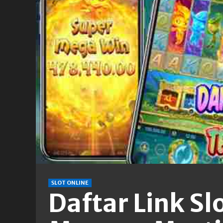
SLOT ONLINE
Daftar Link S