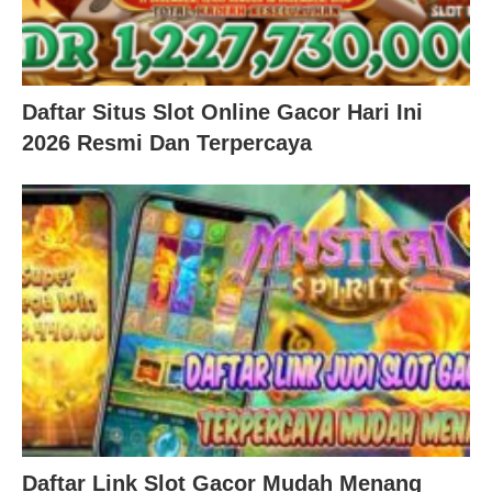
Daftar Situs Slot Online Gacor Hari Ini
2026 Resmi Dan Terpercaya
Daftar Link Slot Gacor Mudah Menang