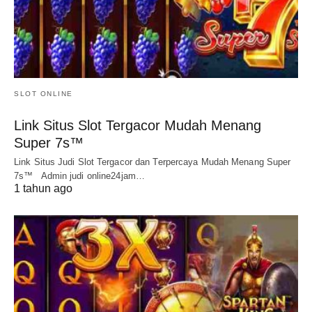
SLOT ONLINE
Link Situs Slot Tergacor Mudah Menang
Super 7s™
Link Situs Judi Slot Tergacor dan Terpercaya Mudah Menang Super
7s™ Admin judi online24jam…
1 tahun ago