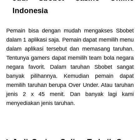
Indonesia
Pemain bisa dengan mudah mengakses Sbobet
dalam 1 aplikasi saja. Pemain dapat memilih menu
dalam aplikasi tersebut dan memasang taruhan.
Tentunya gamers dapat memilih team bola negara
negara favorit. Dalam taruhan Sbobet sangat
banyak pilihannya. Kemudian pemain dapat
memilih taruhan berupa Over Under. Atau taruhan
jenis 2 x 45 menit. Dan banyak lagi kami
menyediakan jenis taruhan.