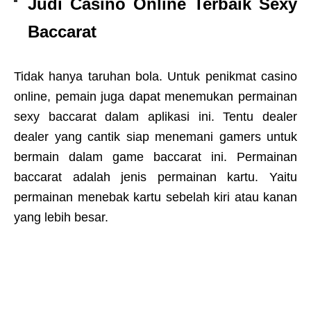
Judi Casino Online Terbaik Sexy
Baccarat
Tidak hanya taruhan bola. Untuk penikmat casino
online, pemain juga dapat menemukan permainan
sexy baccarat dalam aplikasi ini. Tentu dealer
dealer yang cantik siap menemani gamers untuk
bermain dalam game baccarat ini. Permainan
baccarat adalah jenis permainan kartu. Yaitu
permainan menebak kartu sebelah kiri atau kanan
yang lebih besar.