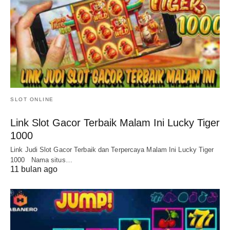
SLOT ONLINE
Link Slot Gacor Terbaik Malam Ini Lucky Tiger
1000
Link Judi Slot Gacor Terbaik dan Terpercaya Malam Ini Lucky Tiger
1000 Nama situs…
11 bulan ago