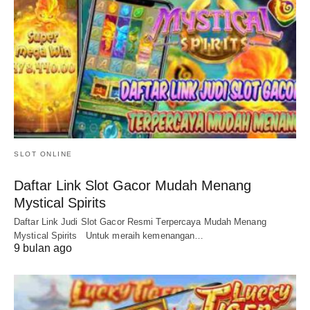
SLOT ONLINE
Daftar Link Slot Gacor Mudah Menang
Mystical Spirits
Daftar Link Judi Slot Gacor Resmi Terpercaya Mudah Menang
Mystical Spirits Untuk meraih kemenangan…
9 bulan ago