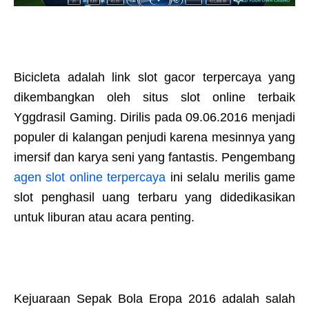
Bicicleta adalah link slot gacor terpercaya yang
dikembangkan oleh situs slot online terbaik
Yggdrasil Gaming. Dirilis pada 09.06.2016 menjadi
populer di kalangan penjudi karena mesinnya yang
imersif dan karya seni yang fantastis. Pengembang
agen slot online terpercaya
ini selalu merilis game
slot penghasil uang terbaru yang didedikasikan
untuk liburan atau acara penting.
Kejuaraan Sepak Bola Eropa 2016 adalah salah