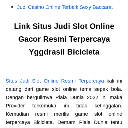
Judi Casino Online Terbaik Sexy Baccarat
Link Situs Judi Slot Online
Gacor Resmi Terpercaya
Yggdrasil Bicicleta
Situs Judi Slot Online Resmi Terpercaya
kali ini
datang dari game slot online tema sepak bola.
Dengan bergulirnya Piala Dunia 2022 ini maka
Provider terkemuka ini tidak ketinggalan.
Kemudian resmi merilis game slot online
terpercaya Bicicleta. Demam Piala Dunia tentu