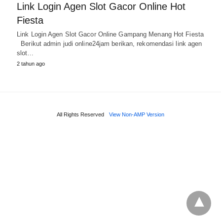
Link Login Agen Slot Gacor Online Hot
Fiesta
Link Login Agen Slot Gacor Online Gampang Menang Hot Fiesta
Berikut admin judi online24jam berikan, rekomendasi link agen
slot…
2 tahun ago
All Rights Reserved
View Non-AMP Version