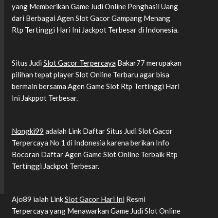
yang Memberikan Game Judi Online Penghasil Uang
dari Berbagai Agen Slot Gacor Gampang Menang
Rtp Tertinggi Hari Ini Jackpot Terbesar di Indonesia.
Situs Judi
Slot Gacor Terpercaya
Bakar77 merupakan
pilihan tepat player Slot Online Terbaru agar bisa
bermain bersama Agen Game Slot Rtp Tertinggi Hari
Ini Jakppot Terbesar.
Nongki99
adalah Link Daftar Situs Judi Slot Gacor
Terpercaya No 1 di Indonesia karena berikan Info
Bocoran Daftar Agen Game Slot Online Terbaik Rtp
Tertinggi Jackpot Terbesar.
Ajo89 ialah Link
Slot Gacor Hari Ini
Resmi
Terpercaya yang Menawarkan Game Judi Slot Online