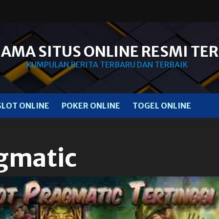
AMA SITUS ONLINE RESMI TE
KUMPULAN BERITA TERBARU DAN TERBAIK
SLOT ONLINE
POKER ONLINE
TOGEL ONLINE
agmatic