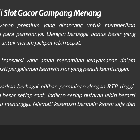
di Slot Gacor Gampang Menang
layanan premium yang dirancang untuk memberikan
 para pemainnya. Dengan berbagai bonus besar yang
untuk meraih jackpot lebih cepat.
n transaksi yang aman menambah kenyamanan dalam
kmati pengalaman bermain slot yang penuh keuntungan.
warkan berbagai pilihan permainan dengan RTP tinggi,
sar setiap saat. Jadikan setiap putaran lebih berarti
u menunggu. Nikmati keseruan bermain kapan saja dan