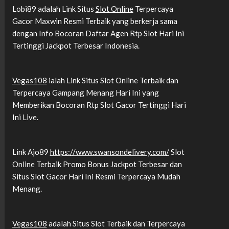
Lobi89 adalah Link Situs
Slot Online
Terpercaya
Gacor Maxwin Resmi Terbaik yang berkerja sama
dengan Info Bocoran Daftar Agen Rtp Slot Hari Ini
Tertinggi Jackpot Terbesar Indonesia.
Vegas108
ialah Link Situs Slot Online Terbaik dan
Terpercaya Gampang Menang Hari Ini yang
Memberikan Bocoran Rtp Slot Gacor Tertinggi Hari
Ini Live.
Link Ajo89
https://www.swansondelivery.com/
Slot
Online Terbaik Promo Bonus Jackpot Terbesar dan
Situs Slot Gacor Hari Ini Resmi Terpercaya Mudah
Menang.
Vegas108
adalah Situs Slot Terbaik dan Terpercaya