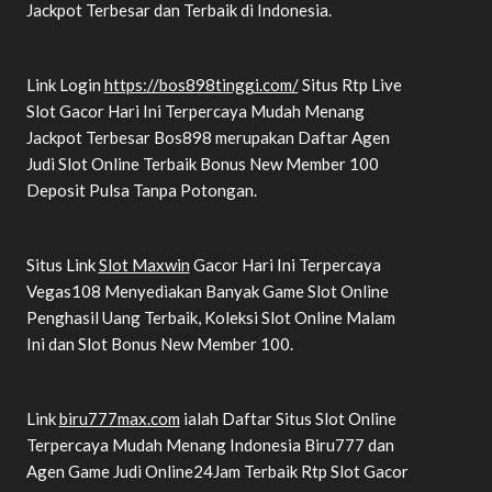
Jackpot Terbesar dan Terbaik di Indonesia.
Link Login
https://bos898tinggi.com/
Situs Rtp Live
Slot Gacor Hari Ini Terpercaya Mudah Menang
Jackpot Terbesar Bos898 merupakan Daftar Agen
Judi Slot Online Terbaik Bonus New Member 100
Deposit Pulsa Tanpa Potongan.
Situs Link
Slot Maxwin
Gacor Hari Ini Terpercaya
Vegas108 Menyediakan Banyak Game Slot Online
Penghasil Uang Terbaik, Koleksi Slot Online Malam
Ini dan Slot Bonus New Member 100.
Link
biru777max.com
ialah Daftar Situs Slot Online
Terpercaya Mudah Menang Indonesia Biru777 dan
Agen Game Judi Online24Jam Terbaik Rtp Slot Gacor