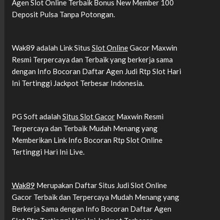
Agen Slot Online Terbaik Bonus New Member 100
Deposit Pulsa Tanpa Potongan.
Wak89 adalah Link Situs
Slot Online
Gacor Maxwin
Resmi Terpercaya dan Terbaik yang berkerja sama
dengan Info Bocoran Daftar Agen Judi Rtp Slot Hari
Ini Tertinggi Jackpot Terbesar Indonesia.
PG Soft adalah
Situs Slot Gacor
Maxwin Resmi
Terpercaya dan Terbaik Mudah Menang yang
Memberikan Link Info Bocoran Rtp Slot Online
Tertinggi Hari Ini Live.
Wak89
Merupakan Daftar Situs Judi Slot Online
Gacor Terbaik dan Terpercaya Mudah Menang yang
Berkerja Sama dengan Info Bocoran Daftar Agen