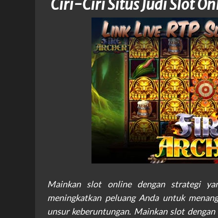
Ciri-Ciri Situs Judi Slot 
Mainkan slot online dengan strategi ya
meningkatkan peluang Anda untuk menang,
unsur keberuntungan. Mainkan slot dengan 