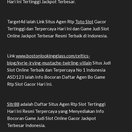
Hari Ini Tertinggi Jackpot Terbesar.
Target4d ialah Link Situs Agen Rtp
Toto Slot
Gacor
Tertinggi dan Terpercaya Hari Ini dan Game Judi Slot
Online Jackpot Terbesar Resmi Terbaik di Indonesia.
Link
www.bostonlookingglass.com/celtics-
blog/kyrie-irving-mustache-twirling-villain
Situs Judi
Slot Online Terbaik dan Terpercaya No 1 Indonesia
ASD123 ialah Info Bocoran Daftar Agen Bo Game
Rtp Slot Gacor Hari Ini.
Sltr88
adalah Daftar Situs Agen Rtp Slot Tertinggi
Hari Ini Resmi Terpercaya yang Menyediakan Info
Bocoran Game Judi Slot Online Gacor Jackpot
Terbesar Indonesia.