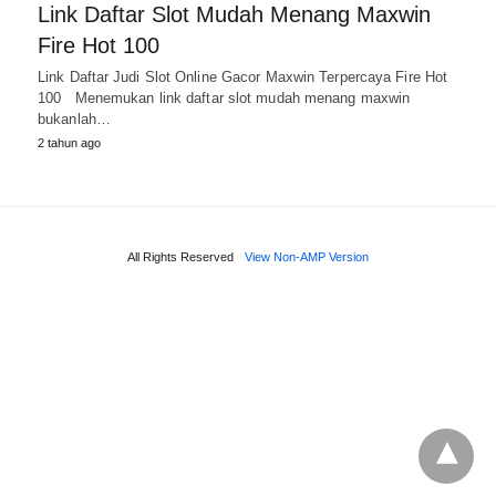
Link Daftar Slot Mudah Menang Maxwin
Fire Hot 100
Link Daftar Judi Slot Online Gacor Maxwin Terpercaya Fire Hot
100 Menemukan link daftar slot mudah menang maxwin
bukanlah…
2 tahun ago
All Rights Reserved
View Non-AMP Version