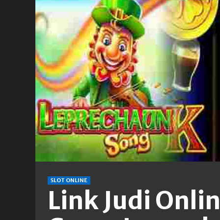
SLOT ONLINE
Link Judi Onli