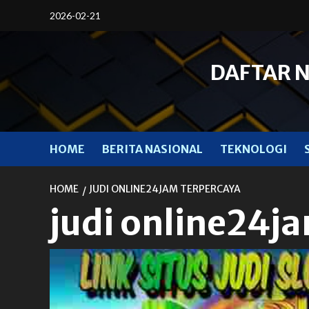
Skip
2026-02-21
to
content
DAFTAR N
HOME
BERITA NASIONAL
TEKNOLOGI
HOME
JUDI ONLINE24JAM TERPERCAYA
judi online24j