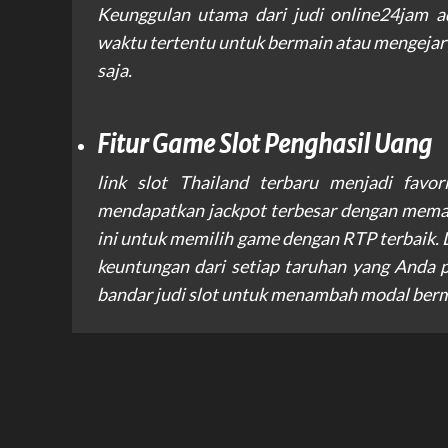
Keunggulan utama dari judi online24jam ad
waktu tertentu untuk bermain atau mengejar 
saja.
Fitur Game Slot Penghasil Uang
link slot Thailand terbaru menjadi favo
mendapatkan jackpot terbesar dengan memanf
ini untuk memilih game dengan RTP terbaik.
keuntungan dari setiap taruhan yang Anda
bandar judi slot untuk menambah modal ber