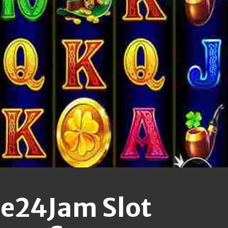
ne24Jam Slot