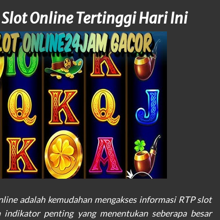
Slot Online Tertinggi Hari Ini
online adalah kemudahan mengakses informasi RTP slot
ah indikator penting yang menentukan seberapa besar