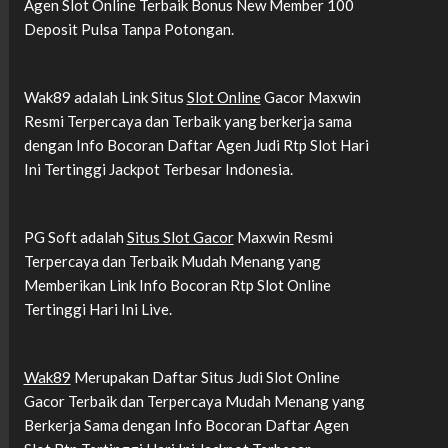
Agen Slot Online Terbaik Bonus New Member 100
Deposit Pulsa Tanpa Potongan.
Wak89 adalah Link Situs
Slot Online
Gacor Maxwin
Resmi Terpercaya dan Terbaik yang berkerja sama
dengan Info Bocoran Daftar Agen Judi Rtp Slot Hari
Ini Tertinggi Jackpot Terbesar Indonesia.
PG Soft adalah
Situs Slot Gacor
Maxwin Resmi
Terpercaya dan Terbaik Mudah Menang yang
Memberikan Link Info Bocoran Rtp Slot Online
Tertinggi Hari Ini Live.
Wak89
Merupakan Daftar Situs Judi Slot Online
Gacor Terbaik dan Terpercaya Mudah Menang yang
Berkerja Sama dengan Info Bocoran Daftar Agen