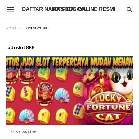
DAFTAR NAMA SITUS ONLINE RESMI TERPERCAYA
HOME
JUDI SLOT 888
judi slot 888
SLOT ONLINE