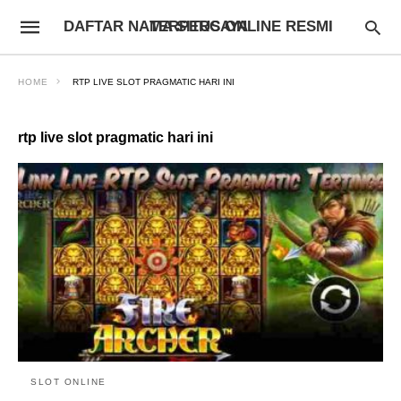
DAFTAR NAMA SITUS ONLINE RESMI TERPERCAYA
HOME
RTP LIVE SLOT PRAGMATIC HARI INI
rtp live slot pragmatic hari ini
SLOT ONLINE