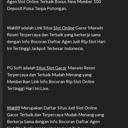
Agen Slot Online Terbaik Bonus New Member 100
Deposit Pulsa Tanpa Potongan.
Wak89 adalah Link Situs
Slot Online
Gacor Maxwin
Resmi Terpercaya dan Terbaik yang berkerja sama
dengan Info Bocoran Daftar Agen Judi Rtp Slot Hari
Ini Tertinggi Jackpot Terbesar Indonesia.
PG Soft adalah
Situs Slot Gacor
Maxwin Resmi
Terpercaya dan Terbaik Mudah Menang yang
Memberikan Link Info Bocoran Rtp Slot Online
Tertinggi Hari Ini Live.
Wak89
Merupakan Daftar Situs Judi Slot Online
Gacor Terbaik dan Terpercaya Mudah Menang yang
Berkerja Sama dengan Info Bocoran Daftar Agen