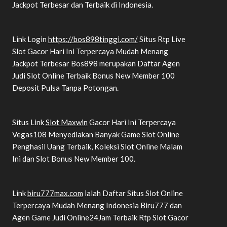
Jackpot Terbesar dan Terbaik di Indonesia.
Link Login
https://bos898tinggi.com/
Situs Rtp Live
Slot Gacor Hari Ini Terpercaya Mudah Menang
Jackpot Terbesar Bos898 merupakan Daftar Agen
Judi Slot Online Terbaik Bonus New Member 100
Deposit Pulsa Tanpa Potongan.
Situs Link
Slot Maxwin
Gacor Hari Ini Terpercaya
Vegas108 Menyediakan Banyak Game Slot Online
Penghasil Uang Terbaik, Koleksi Slot Online Malam
Ini dan Slot Bonus New Member 100.
Link
biru777max.com
ialah Daftar Situs Slot Online
Terpercaya Mudah Menang Indonesia Biru777 dan
Agen Game Judi Online24Jam Terbaik Rtp Slot Gacor