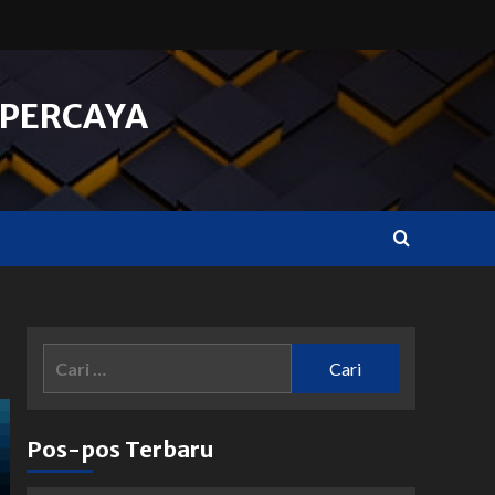
RPERCAYA
Cari
untuk:
Pos-pos Terbaru