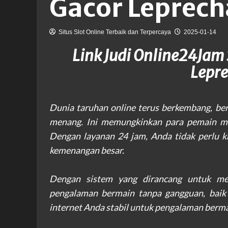
Gacor Leprec
Situs Slot Online Terbaik dan Terpercaya
2025-01-14
Link Judi Online24Ja
Lepr
Dunia taruhan online terus berkembang, beri
menang. Ini memungkinkan para pemain me
Dengan layanan 24 jam, Anda tidak perlu
kemenangan besar.
Dengan sistem yang dirancang untuk me
pengalaman bermain tanpa gangguan, baik 
internet Anda stabil untuk pengalaman berm