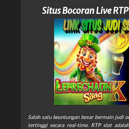
Situs Bocoran Live RTP 
Salah satu keuntungan besar bermain judi 
tertinggi secara real-time. RTP slot adal