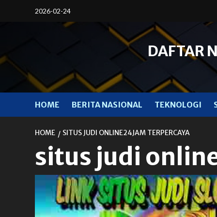
Skip
2026-02-24
to
content
DAFTAR N
HOME
BERITA NASIONAL
TEKNOLOGI
HOME
SITUS JUDI ONLINE24JAM TERPERCAYA
situs judi onli