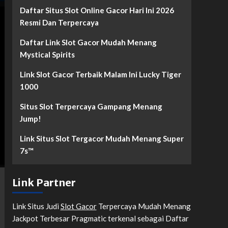
Daftar Situs Slot Online Gacor Hari Ini 2026
Resmi Dan Terpercaya
Daftar Link Slot Gacor Mudah Menang
Mystical Spirits
Link Slot Gacor Terbaik Malam Ini Lucky Tiger
1000
Situs Slot Terpercaya Gampang Menang
Jump!
Link Situs Slot Tergacor Mudah Menang Super
7s™
Link Partner
Link Situs Judi
Slot Gacor
Terpercaya Mudah Menang
Jackpot Terbesar Pragmatic terkenal sebagai Daftar