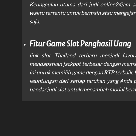
Keunggulan utama dari judi online24jam ad
waktu tertentu untuk bermain atau mengejar 
saja.
Fitur Game Slot Penghasil Uang
link slot Thailand terbaru menjadi favo
mendapatkan jackpot terbesar dengan memanf
ini untuk memilih game dengan RTP terbaik.
keuntungan dari setiap taruhan yang Anda
bandar judi slot untuk menambah modal ber