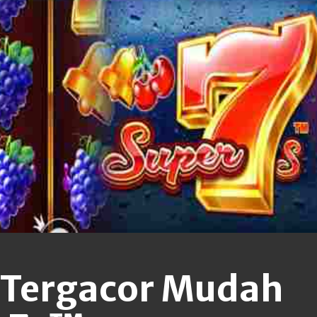
t Tergacor Mudah