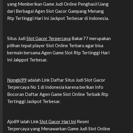
yang Memberikan Game Judi Online Penghasil Uang
dari Berbagai Agen Slot Gacor Gampang Menang
Rtp Tertinggi Hari Ini Jackpot Terbesar di Indonesia.
Situs Judi
Slot Gacor Terpercaya
Bakar77 merupakan
pilihan tepat player Slot Online Terbaru agar bisa
bermain bersama Agen Game Slot Rtp Tertinggi Hari
Ini Jakppot Terbesar.
Nongki99
adalah Link Daftar Situs Judi Slot Gacor
Terpercaya No 1 di Indonesia karena berikan Info
Bocoran Daftar Agen Game Slot Online Terbaik Rtp
Tertinggi Jackpot Terbesar.
Ajo89 ialah Link
Slot Gacor Hari Ini
Resmi
Terpercaya yang Menawarkan Game Judi Slot Online