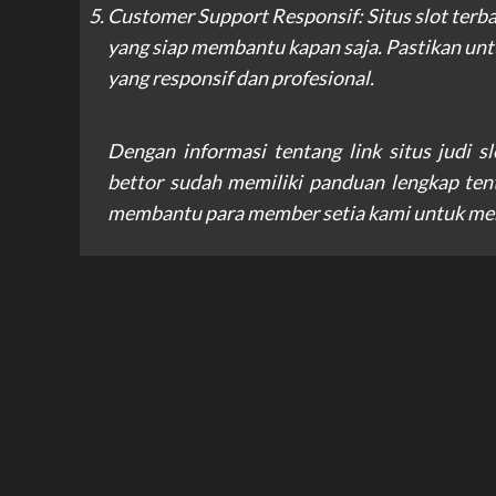
Customer Support Responsif: Situs slot terb
yang siap membantu kapan saja. Pastikan un
yang responsif dan profesional.
Dengan informasi tentang link situs judi 
bettor sudah memiliki panduan lengkap tent
membantu para member setia kami untuk m