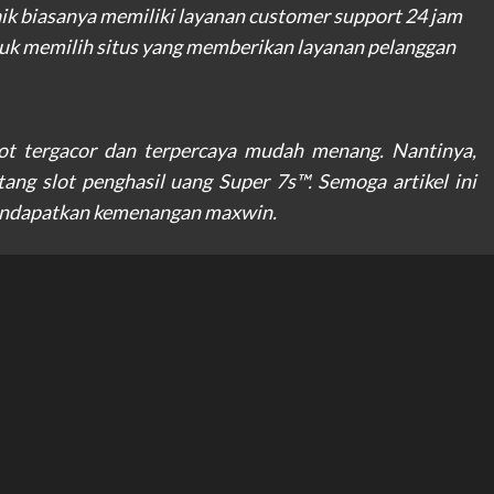
aik biasanya memiliki layanan customer support 24 jam
tuk memilih situs yang memberikan layanan pelanggan
slot tergacor dan terpercaya mudah menang. Nantinya,
ang slot penghasil uang Super 7s™. Semoga artikel ini
endapatkan kemenangan maxwin.