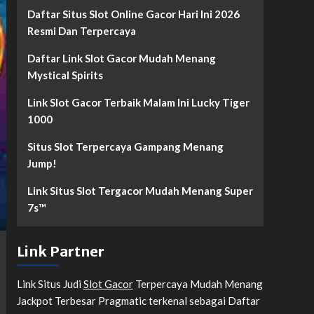
Daftar Situs Slot Online Gacor Hari Ini 2026
Resmi Dan Terpercaya
Daftar Link Slot Gacor Mudah Menang
Mystical Spirits
Link Slot Gacor Terbaik Malam Ini Lucky Tiger
1000
Situs Slot Terpercaya Gampang Menang
Jump!
Link Situs Slot Tergacor Mudah Menang Super
7s™
Link Partner
Link Situs Judi
Slot Gacor
Terpercaya Mudah Menang
Jackpot Terbesar Pragmatic terkenal sebagai Daftar