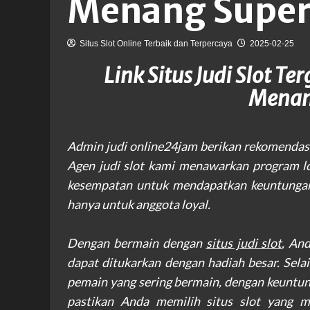
Menang Supe
Situs Slot Online Terbaik dan Terpercaya
2025-02-25
Link Situs Judi Slot T
Menan
Admin judi online24jam berikan rekomendas
Agen judi slot kami menawarkan program lo
kesempatan untuk mendapatkan keuntungan l
hanya untuk anggota loyal.
Dengan bermain dengan
situs judi slot
, An
dapat ditukarkan dengan hadiah besar. Selai
pemain yang sering bermain, dengan keuntung
pastikan Anda memilih situs slot yang 