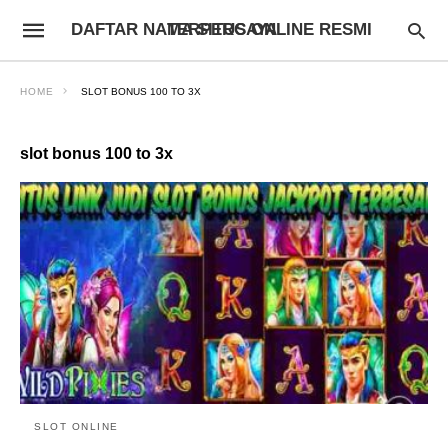
DAFTAR NAMA SITUS ONLINE RESMI TERPERCAYA
HOME
SLOT BONUS 100 TO 3X
slot bonus 100 to 3x
SLOT ONLINE