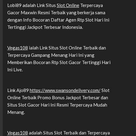
Lobi89 adalah Link Situs
Slot Online
Terpercaya
Gacor Maxwin Resmi Terbaik yang berkerja sama
dengan Info Bocoran Daftar Agen Rtp Slot Hari Ini
Tertinggi Jackpot Terbesar Indonesia.
Vegas108
ialah Link Situs Slot Online Terbaik dan
Terpercaya Gampang Menang Hari Ini yang
Memberikan Bocoran Rtp Slot Gacor Tertinggi Hari
Ini Live.
Link Ajo89
https://www.swansondelivery.com/
Slot
Online Terbaik Promo Bonus Jackpot Terbesar dan
Situs Slot Gacor Hari Ini Resmi Terpercaya Mudah
Menang.
Vegas108
adalah Situs Slot Terbaik dan Terpercaya