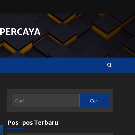
RPERCAYA
Cari
untuk:
Pos-pos Terbaru