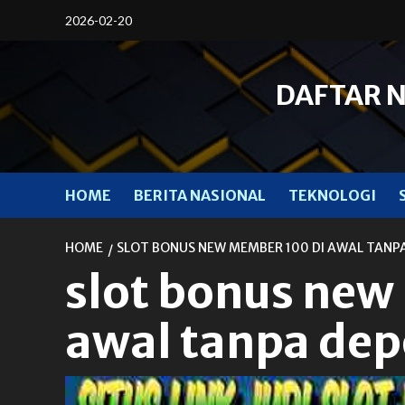
Skip
2026-02-20
to
content
DAFTAR N
HOME
BERITA NASIONAL
TEKNOLOGI
HOME
SLOT BONUS NEW MEMBER 100 DI AWAL TANP
slot bonus new
awal tanpa dep