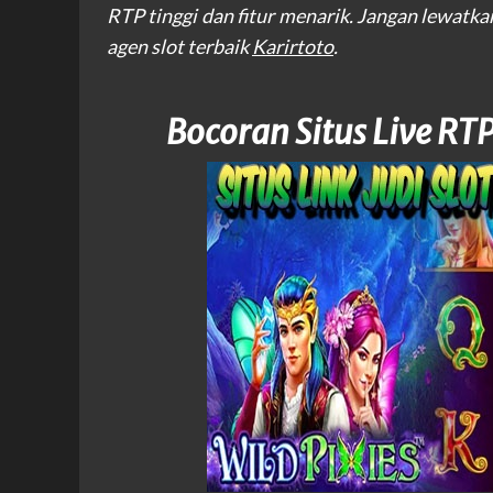
RTP tinggi dan fitur menarik. Jangan lewat
agen slot terbaik
Karirtoto
.
Bocoran Situs Live RTP