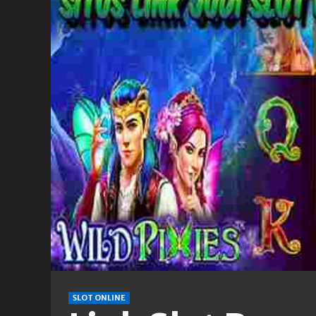
SLOT ONLINE