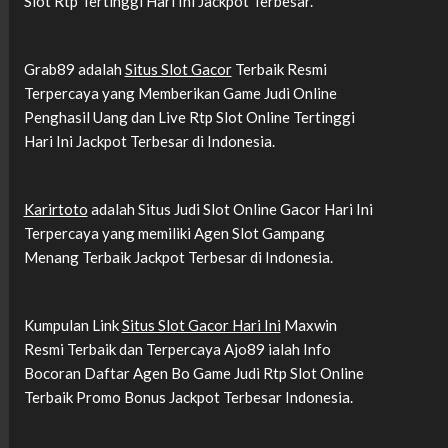
Slot Rtp Tertinggi Hari Ini Jackpot Terbesar.
Grab89 adalah
Situs Slot Gacor
Terbaik Resmi
Terpercaya yang Memberikan Game Judi Online
Penghasil Uang dan Live Rtp Slot Online Tertinggi
Hari Ini Jackpot Terbesar di Indonesia.
Karirtoto
adalah Situs Judi Slot Online Gacor Hari Ini
Terpercaya yang memiliki Agen Slot Gampang
Menang Terbaik Jackpot Terbesar di Indonesia.
Kumpulan Link
Situs Slot Gacor Hari Ini
Maxwin
Resmi Terbaik dan Terpercaya Ajo89 ialah Info
Bocoran Daftar Agen Bo Game Judi Rtp Slot Online
Terbaik Promo Bonus Jackpot Terbesar Indonesia.