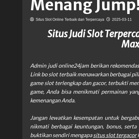
Menang Jump
Situs Slot Online Terbaik dan Terpercaya
2025-03-11
Situs Judi Slot Terp
Max
Admin judi online24jam berikan rekomenda
Link bo slot terbaik menawarkan berbagai pil
game slot terlengkap dan gacor, terbukti m
game, Anda bisa menikmati permainan yang
kemenangan Anda.
Jangan lewatkan kesempatan untuk bergabun
nikmati berbagai keuntungan, bonus, sert
buktikan sendiri mengapa
situs slot tergacor
k