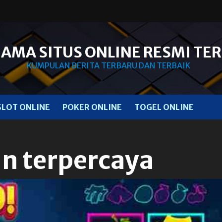
AMA SITUS ONLINE RESMI TE
KUMPULAN BERITA TERBARU DAN TERBAIK
SLOT ONLINE
POKER ONLINE
TOGEL ONLINE
an terpercaya