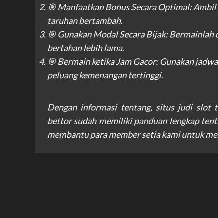
🎯 Manfaatkan Bonus Secara Optimal: Ambil 
taruhan bertambah.
🎯 Gunakan Modal Secara Bijak: Bermainlah de
bertahan lebih lama.
🎯 Bermain ketika Jam Gacor: Gunakan jadwal 
peluang kemenangan tertinggi.
Dengan informasi tentang, situs judi slo
bettor sudah memiliki panduan lengkap tenta
membantu para member setia kami untuk me