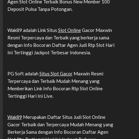
Agen Slot Online Terbaik Bonus New Member 100
Deposit Pulsa Tanpa Potongan.
Wak89 adalah Link Situs
Slot Online
Gacor Maxwin
Resmi Terpercaya dan Terbaik yang berkerja sama
dengan Info Bocoran Daftar Agen Judi Rtp Slot Hari
Ini Tertinggi Jackpot Terbesar Indonesia.
PG Soft adalah
Situs Slot Gacor
Maxwin Resmi
Terpercaya dan Terbaik Mudah Menang yang
Memberikan Link Info Bocoran Rtp Slot Online
Tertinggi Hari Ini Live.
Wak89
Merupakan Daftar Situs Judi Slot Online
Gacor Terbaik dan Terpercaya Mudah Menang yang
Berkerja Sama dengan Info Bocoran Daftar Agen