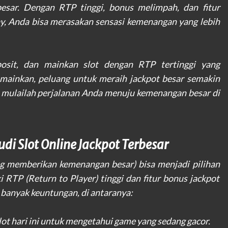
sar. Dengan RTP tinggi, bonus melimpah, dan fitur
y, Anda bisa merasakan sensasi kemenangan yang lebih
posit, dan mainkan slot dengan RTP tertinggi yang
 mainkan, peluang untuk meraih jackpot besar semakin
dan mulailah perjalanan Anda menuju kemenangan besar di
di Slot Online Jackpot Terbesar
ng memberikan kemenangan besar) bisa menjadi pilihan
 RTP (Return to Player) tinggi dan fitur bonus jackpot
i banyak keuntungan, di antaranya:
 slot hari ini untuk mengetahui game yang sedang gacor.