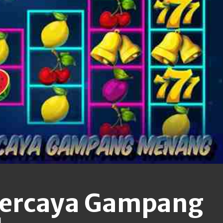
rpercaya Gampang