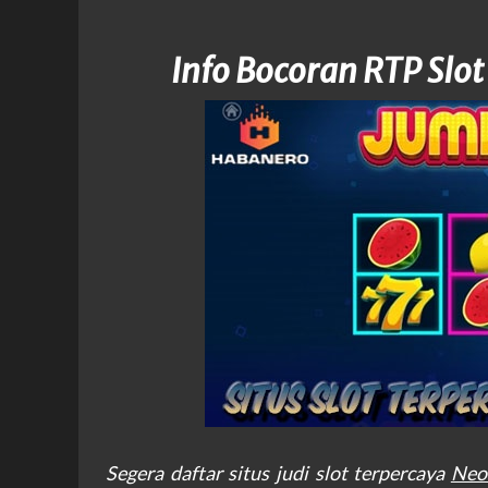
Info Bocoran RTP Slot 
Segera daftar situs judi slot terpercaya
Neo