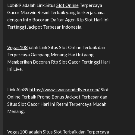
Lobi89 adalah Link Situs
Slot Online
Terpercaya
Gacor Maxwin Resmi Terbaik yang berkerja sama
dengan Info Bocoran Daftar Agen Rtp Slot Hari Ini
Tertinggi Jackpot Terbesar Indonesia.
Vegas108
ialah Link Situs Slot Online Terbaik dan
Terpercaya Gampang Menang Hari Ini yang
Memberikan Bocoran Rtp Slot Gacor Tertinggi Hari
Ini Live.
Link Ajo89
https://www.swansondelivery.com/
Slot
Online Terbaik Promo Bonus Jackpot Terbesar dan
Situs Slot Gacor Hari Ini Resmi Terpercaya Mudah
Menang.
Vegas108
adalah Situs Slot Terbaik dan Terpercaya