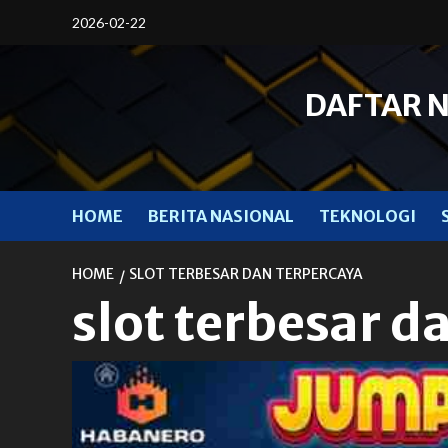
Skip
2026-02-22
to
content
DAFTAR N
HOME
BERITA NASIONAL
TEKNOLOGI
HOME
SLOT TERBESAR DAN TERPERCAYA
slot terbesar d