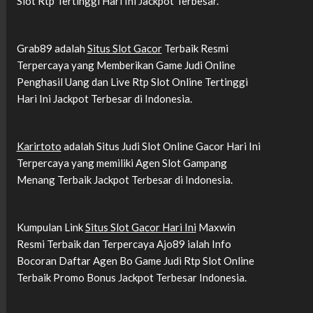
Slot Rtp Tertinggi Hari Ini Jackpot Terbesar.
Grab89 adalah
Situs Slot Gacor
Terbaik Resmi
Terpercaya yang Memberikan Game Judi Online
Penghasil Uang dan Live Rtp Slot Online Tertinggi
Hari Ini Jackpot Terbesar di Indonesia.
Karirtoto
adalah Situs Judi Slot Online Gacor Hari Ini
Terpercaya yang memiliki Agen Slot Gampang
Menang Terbaik Jackpot Terbesar di Indonesia.
Kumpulan Link
Situs Slot Gacor Hari Ini
Maxwin
Resmi Terbaik dan Terpercaya Ajo89 ialah Info
Bocoran Daftar Agen Bo Game Judi Rtp Slot Online
Terbaik Promo Bonus Jackpot Terbesar Indonesia.