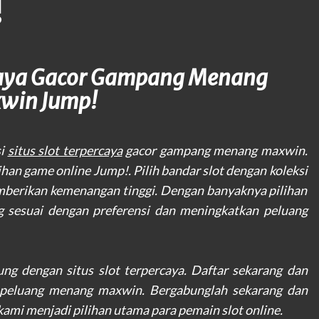
!
ercaya Gacor Gampang Menang
win Jump!
si
situs slot terpercaya
gacor gampang menang maxwin.
ihan game online Jump!. Pilih bandar slot dengan koleksi
emberikan kemenangan tinggi. Dengan banyaknya pilihan
 sesuai dengan preferensi dan meningkatkan peluang
g dengan situs slot terpercaya. Daftar sekarang dan
a peluang menang maxwin. Bergabunglah sekarang dan
ami menjadi pilihan utama para pemain slot online.