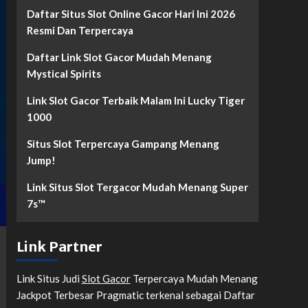
Daftar Situs Slot Online Gacor Hari Ini 2026
Resmi Dan Terpercaya
Daftar Link Slot Gacor Mudah Menang
Mystical Spirits
Link Slot Gacor Terbaik Malam Ini Lucky Tiger
1000
Situs Slot Terpercaya Gampang Menang
Jump!
Link Situs Slot Tergacor Mudah Menang Super
7s™
Link Partner
Link Situs Judi
Slot Gacor
Terpercaya Mudah Menang
Jackpot Terbesar Pragmatic terkenal sebagai Daftar