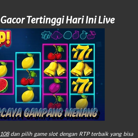
Gacor Tertinggi Hari Ini Live
108
dan pilih game slot dengan RTP terbaik yang bisa