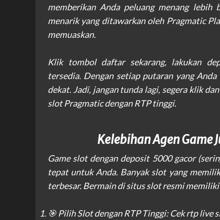
memberikan Anda peluang menang lebih be
menarik yang ditawarkan oleh Pragmatic Pla
memuaskan.
Klik tombol daftar sekarang, lakukan de
tersedia. Dengan setiap putaran yang Anda
dekat. Jadi, jangan tunda lagi, segera klik 
slot Pragmatic dengan RTP tinggi.
Kelebihan Agen Game Ju
Game slot dengan deposit 5000 gacor (seri
tepat untuk Anda. Banyak slot yang memiliki
terbesar. Bermain di situs slot resmi memilik
🎯 Pilih Slot dengan RTP Tinggi: Cek rtp live