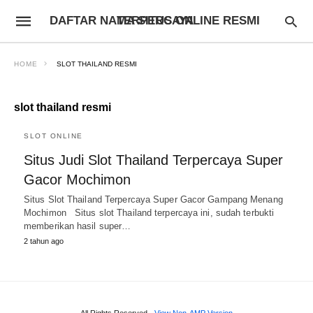
DAFTAR NAMA SITUS ONLINE RESMI TERPERCAYA
HOME
SLOT THAILAND RESMI
slot thailand resmi
SLOT ONLINE
Situs Judi Slot Thailand Terpercaya Super
Gacor Mochimon
Situs Slot Thailand Terpercaya Super Gacor Gampang Menang
Mochimon Situs slot Thailand terpercaya ini, sudah terbukti
memberikan hasil super…
2 tahun ago