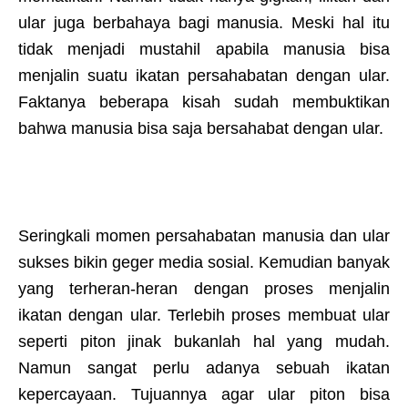
ular juga berbahaya bagi manusia. Meski hal itu
tidak menjadi mustahil apabila manusia bisa
menjalin suatu ikatan persahabatan dengan ular.
Faktanya beberapa kisah sudah membuktikan
bahwa manusia bisa saja bersahabat dengan ular.
Seringkali momen persahabatan manusia dan ular
sukses bikin geger media sosial. Kemudian banyak
yang terheran-heran dengan proses menjalin
ikatan dengan ular. Terlebih proses membuat ular
seperti piton jinak bukanlah hal yang mudah.
Namun sangat perlu adanya sebuah ikatan
kepercayaan. Tujuannya agar ular piton bisa