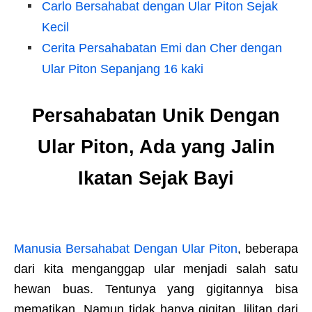
Carlo Bersahabat dengan Ular Piton Sejak
Kecil
Cerita Persahabatan Emi dan Cher dengan
Ular Piton Sepanjang 16 kaki
Persahabatan Unik Dengan
Ular Piton, Ada yang Jalin
Ikatan Sejak Bayi
Manusia Bersahabat Dengan Ular Piton
, beberapa
dari kita menganggap ular menjadi salah satu
hewan buas. Tentunya yang gigitannya bisa
mematikan. Namun tidak hanya gigitan, lilitan dari