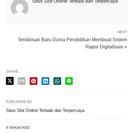
Situs Slot Online Terbaik dan Terpercaya
NEXT
Terobosan Baru Dunia Pendidikan Membuat Sistem
Rapor Digitalisasi »
SHARE
PUBLISHED BY
Situs Slot Online Terbaik dan Terpercaya
4 TAHUN AGO