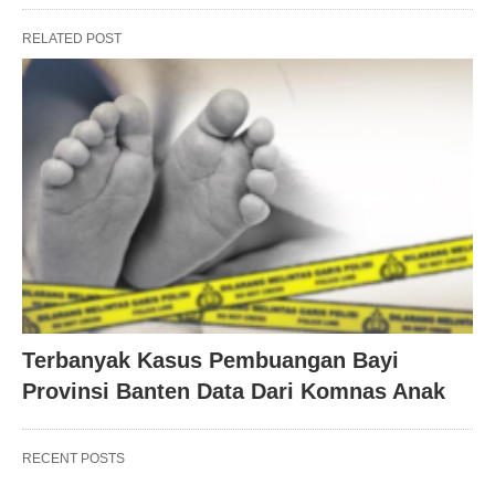
RELATED POST
Terbanyak Kasus Pembuangan Bayi
Provinsi Banten Data Dari Komnas Anak
RECENT POSTS