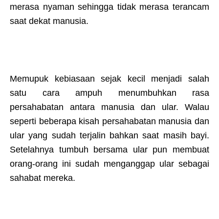
merasa nyaman sehingga tidak merasa terancam
saat dekat manusia.
Memupuk kebiasaan sejak kecil menjadi salah
satu cara ampuh menumbuhkan rasa
persahabatan antara manusia dan ular. Walau
seperti beberapa kisah persahabatan manusia dan
ular yang sudah terjalin bahkan saat masih bayi.
Setelahnya tumbuh bersama ular pun membuat
orang-orang ini sudah menganggap ular sebagai
sahabat mereka.