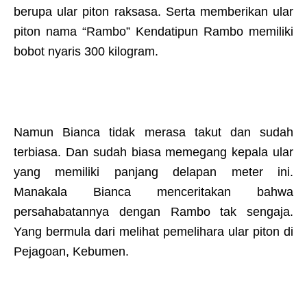
berupa ular piton raksasa. Serta memberikan ular
piton nama “Rambo” Kendatipun Rambo memiliki
bobot nyaris 300 kilogram.
Namun Bianca tidak merasa takut dan sudah
terbiasa. Dan sudah biasa memegang kepala ular
yang memiliki panjang delapan meter ini.
Manakala Bianca menceritakan bahwa
persahabatannya dengan Rambo tak sengaja.
Yang bermula dari melihat pemelihara ular piton di
Pejagoan, Kebumen.