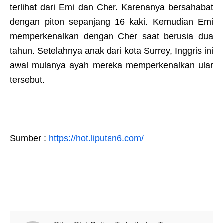
terlihat dari Emi dan Cher. Karenanya bersahabat
dengan piton sepanjang 16 kaki. Kemudian Emi
memperkenalkan dengan Cher saat berusia dua
tahun. Setelahnya anak dari kota Surrey, Inggris ini
awal mulanya ayah mereka memperkenalkan ular
tersebut.
Sumber :
https://hot.liputan6.com/