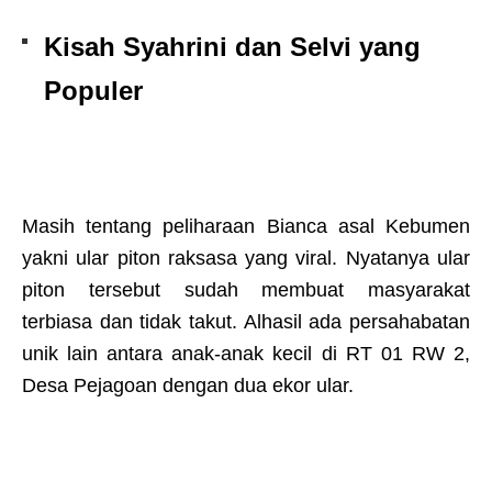
Kisah Syahrini dan Selvi yang
Populer
Masih tentang peliharaan Bianca asal Kebumen
yakni ular piton raksasa yang viral. Nyatanya ular
piton tersebut sudah membuat masyarakat
terbiasa dan tidak takut. Alhasil ada persahabatan
unik lain antara anak-anak kecil di RT 01 RW 2,
Desa Pejagoan dengan dua ekor ular.