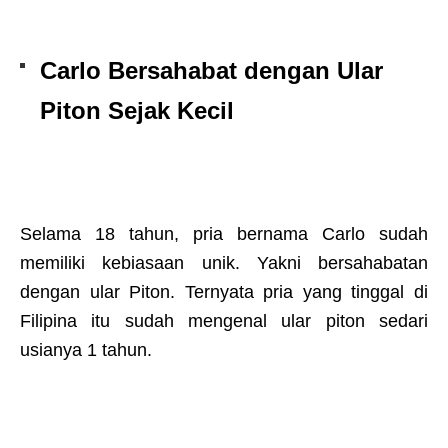
Carlo Bersahabat dengan Ular
Piton Sejak Kecil
Selama 18 tahun, pria bernama Carlo sudah
memiliki kebiasaan unik. Yakni bersahabatan
dengan ular Piton. Ternyata pria yang tinggal di
Filipina itu sudah mengenal ular piton sedari
usianya 1 tahun.