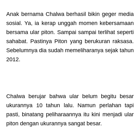
Anak bernama Chalwa berhasil bikin geger media
sosial. Ya, ia kerap unggah momen kebersamaan
bersama ular piton. Sampai sampai terlihat seperti
sahabat. Pastinya Piton yang berukuran raksasa.
Sebelumnya dia sudah memeliharanya sejak tahun
2012.
Chalwa berujar bahwa ular belum begitu besar
ukurannya 10 tahun lalu. Namun perlahan tapi
pasti, binatang peliharaannya itu kini menjadi ular
piton dengan ukurannya sangat besar.