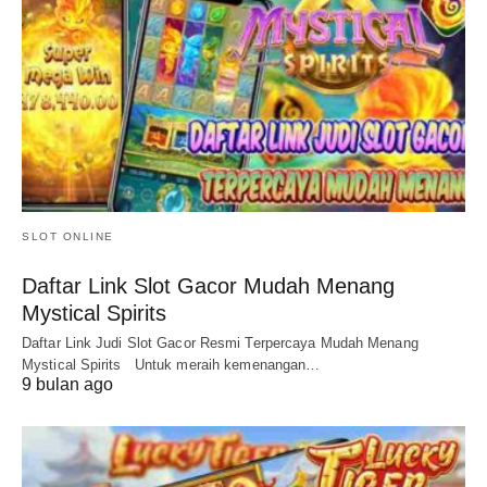
SLOT ONLINE
Daftar Link Slot Gacor Mudah Menang
Mystical Spirits
Daftar Link Judi Slot Gacor Resmi Terpercaya Mudah Menang
Mystical Spirits Untuk meraih kemenangan…
9 bulan ago