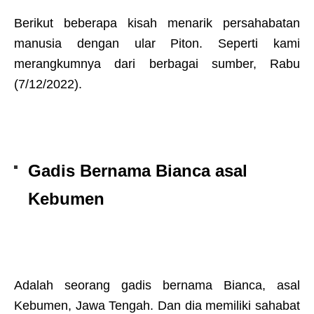
Berikut beberapa kisah menarik persahabatan
manusia dengan ular Piton. Seperti kami
merangkumnya dari berbagai sumber, Rabu
(7/12/2022).
Gadis Bernama Bianca asal
Kebumen
Adalah seorang gadis bernama Bianca, asal
Kebumen, Jawa Tengah. Dan dia memiliki sahabat