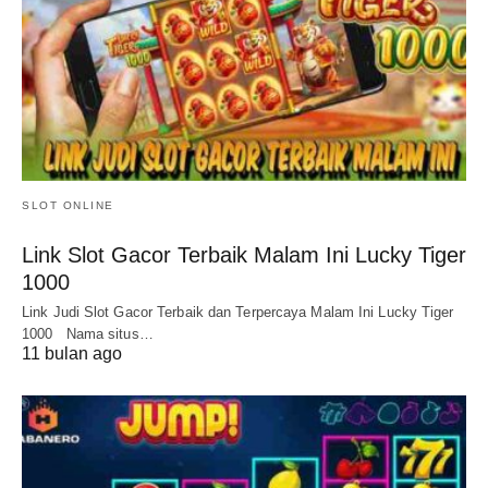
SLOT ONLINE
Link Slot Gacor Terbaik Malam Ini Lucky Tiger
1000
Link Judi Slot Gacor Terbaik dan Terpercaya Malam Ini Lucky Tiger
1000 Nama situs…
11 bulan ago