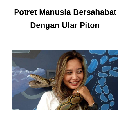
Potret Manusia Bersahabat
Dengan Ular Piton