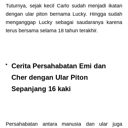
Tuturnya, sejak kecil Carlo sudah menjadi ikatan
dengan ular piton bernama Lucky. Hingga sudah
menganggap Lucky sebagai saudaranya karena
terus bersama selama 18 tahun terakhir.
Cerita Persahabatan Emi dan
Cher dengan Ular Piton
Sepanjang 16 kaki
Persahabatan antara manusia dan ular juga