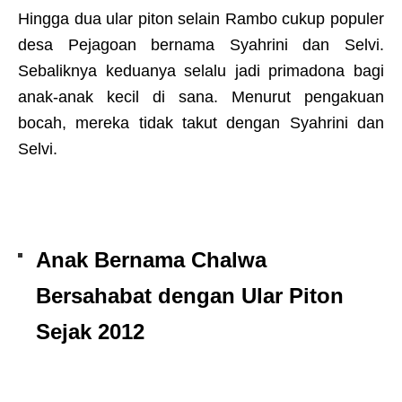
Hingga dua ular piton selain Rambo cukup populer
desa Pejagoan bernama Syahrini dan Selvi.
Sebaliknya keduanya selalu jadi primadona bagi
anak-anak kecil di sana. Menurut pengakuan
bocah, mereka tidak takut dengan Syahrini dan
Selvi.
Anak Bernama Chalwa
Bersahabat dengan Ular Piton
Sejak 2012