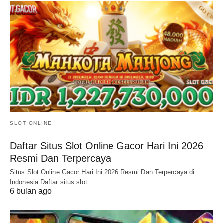
SLOT ONLINE
Daftar Situs Slot Online Gacor Hari Ini 2026
Resmi Dan Terpercaya
Situs Slot Online Gacor Hari Ini 2026 Resmi Dan Terpercaya di
Indonesia Daftar situs slot…
6 bulan ago